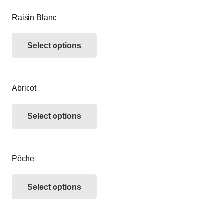
Raisin Blanc
Select options
Abricot
Select options
Pêche
Select options