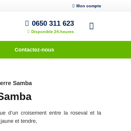
Mon compte
0650 311 623
Disponible 24-heures
Contactez-nous
erre Samba
 Samba
e d’un croisement entre la roseval et la
 jaune et tendre,