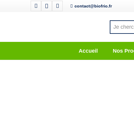
contact@biofrio.fr
Accueil
Nos Pro